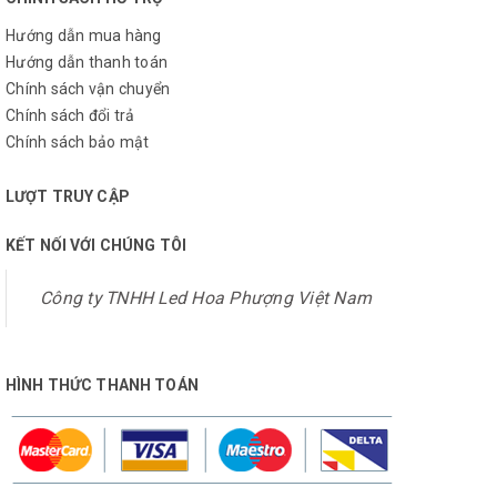
Hướng dẫn mua hàng
Hướng dẫn thanh toán
Chính sách vận chuyển
Chính sách đổi trả
Chính sách bảo mật
LƯỢT TRUY CẬP
KẾT NỐI VỚI CHÚNG TÔI
Công ty TNHH Led Hoa Phượng Việt Nam
HÌNH THỨC THANH TOÁN