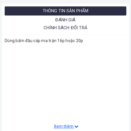
THÔNG TIN SẢN PHẨM
ĐÁNH GIÁ
CHÍNH SÁCH ĐỔI TRẢ
Dùng bấm đầu cáp ma trận 16p hoặc 20p
Xem thêm