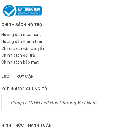
CHÍNH SÁCH HỖ TRỢ
Hướng dẫn mua hàng
Hướng dẫn thanh toán
Chính sách vận chuyển
Chính sách đổi trả
Chính sách bảo mật
LƯỢT TRUY CẬP
KẾT NỐI VỚI CHÚNG TÔI
Công ty TNHH Led Hoa Phượng Việt Nam
HÌNH THỨC THANH TOÁN