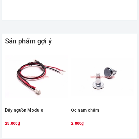
Sản phẩm gợi ý
Dây nguồn Module
Ốc nam châm
25.000₫
2.000₫