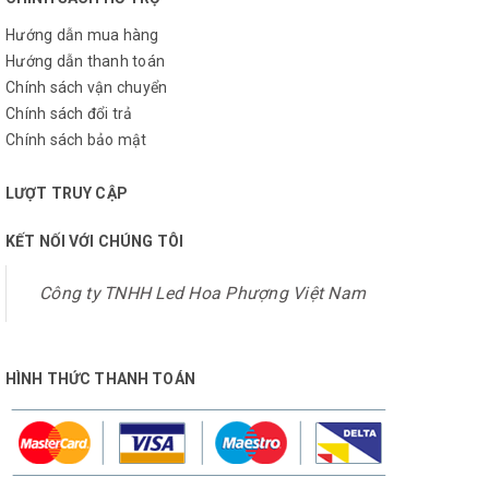
Hướng dẫn mua hàng
Hướng dẫn thanh toán
Chính sách vận chuyển
Chính sách đổi trả
Chính sách bảo mật
LƯỢT TRUY CẬP
KẾT NỐI VỚI CHÚNG TÔI
Công ty TNHH Led Hoa Phượng Việt Nam
HÌNH THỨC THANH TOÁN